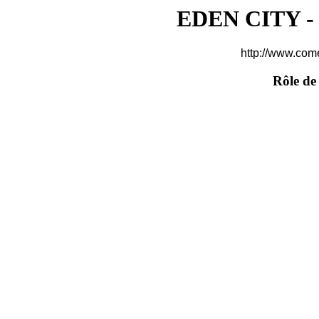
EDEN CITY - 
http://www.com
Rôle de 